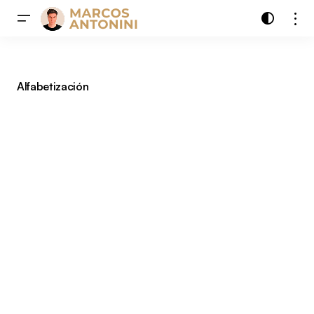
Alfabetización