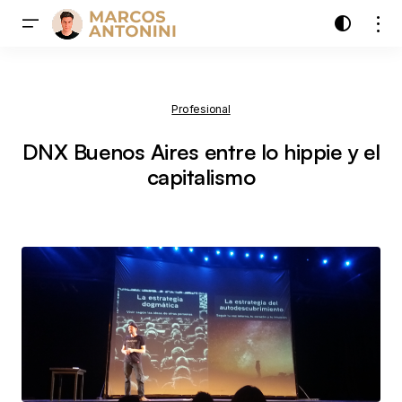
Profesional
DNX Buenos Aires entre lo hippie y el
capitalismo