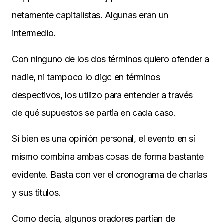
netamente capitalistas. Algunas eran un
intermedio.
Con ninguno de los dos términos quiero ofender a
nadie, ni tampoco lo digo en términos
despectivos, los utilizo para entender a través
de qué supuestos se partía en cada caso.
Si bien es una opinión personal, el evento en sí
mismo combina ambas cosas de forma bastante
evidente. Basta con ver el cronograma de charlas
y sus títulos.
Como decía, algunos oradores partían de