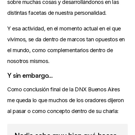
sobre muchas cosas y desarrollándonos en las
distintas facetas de nuestra personalidad.
Y esa actividad, en el momento actual en el que
vivimos, se da dentro de marcos tan opuestos en
el mundo, como complementarios dentro de
nosotros mismos.
Y sin embargo…
Como conclusión final de la DNX Buenos Aires
me queda lo que muchos de los oradores dijeron
al pasar o como concepto dentro de su charla: