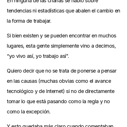
En ninguna de las charlas se habló sobre
tendencias ni estadísticas que abalen el cambio en
la forma de trabajar.
Si bien existen y se pueden encontrar en muchos
lugares, esta gente simplemente vino a decirnos,
“yo vivo así, yo trabajo así”.
Quiero decir que no se trata de ponerse a pensar
en las causas (muchas obvias como el avance
tecnológico y de Internet) si no de directamente
tomar lo que está pasando como la regla y no
como la excepción.
Y esto quedaba más claro cuando comentaban