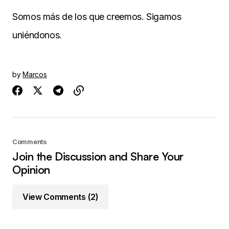
Somos más de los que creemos. Sigamos
uniéndonos.
by
Marcos
Comments
Join the Discussion and Share Your
Opinion
View Comments (2)