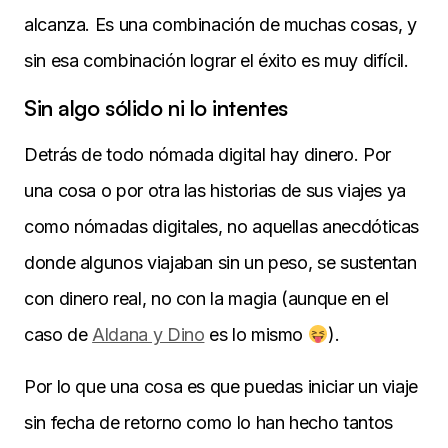
alcanza. Es una combinación de muchas cosas, y
sin esa combinación lograr el éxito es muy difícil.
Sin algo sólido ni lo intentes
Detrás de todo nómada digital hay dinero. Por
una cosa o por otra las historias de sus viajes ya
como nómadas digitales, no aquellas anecdóticas
donde algunos viajaban sin un peso, se sustentan
con dinero real, no con la magia (aunque en el
caso de
Aldana y Dino
es lo mismo
).
Por lo que una cosa es que puedas iniciar un viaje
sin fecha de retorno como lo han hecho tantos