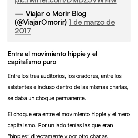
— Viajar o Morir Blog
(@ViajarOmorir)
1 de marzo de
2017
Entre el movimiento hippie y el
capitalismo puro
Entre los tres auditorios, los oradores, entre los
asistentes e incluso dentro de las mismas charlas,
se daba un choque permanente.
El choque era entre el movimiento hippie y el mero
capitalismo. Por un lado tenías las que eran
“hippies” directamente y por otro charlas