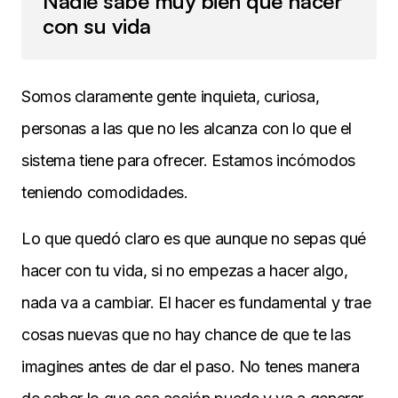
Nadie sabe muy bien qué hacer
con su vida
Somos claramente gente inquieta, curiosa,
personas a las que no les alcanza con lo que el
sistema tiene para ofrecer. Estamos incómodos
teniendo comodidades.
Lo que quedó claro es que aunque no sepas qué
hacer con tu vida, si no empezas a hacer algo,
nada va a cambiar. El hacer es fundamental y trae
cosas nuevas que no hay chance de que te las
imagines antes de dar el paso. No tenes manera