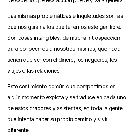
de saber lo que esa acción puede y va a generar.
Las mismas problemáticas e inquietudes son las
que nos guían a los que tenemos este gen libre.
Son cosas intangibles, de mucha introspección
para conocernos a nosotros mismos, que nada
tienen que ver con el dinero, los negocios, los
viajes o las relaciones.
Este sentimiento común que compartimos en
algún momento explota y se traduce en cada uno
de estos oradores y asistentes, en toda la gente
que intenta hacer su propio camino y vivir
diferente.