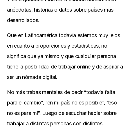
anécdotas, historias o datos sobre países más
desarrollados.
Que en Latinoamérica todavía estemos muy lejos
en cuanto a proporciones y estadísticas, no
significa que ya mismo y que cualquier persona
tiene la posibilidad de trabajar online y de aspirar a
ser un nómada digital.
No más trabas mentales de decir “todavía falta
para el cambio”, “en mi país no es posible”, “eso
no es para mí”. Luego de escuchar hablar sobre
trabajar a distintas personas con distintos