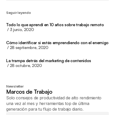
Seguir leyendo
Todo lo que aprendí en 10 años sobre trabajo remoto
3 junio, 2020
Cómo identificar si estás emprendiendo con el enemigo
28 septiembre, 2020
La trampa detrás del marketing de contenidos
28 octubre, 2020
Newsletter
Marcos de Trabajo
Solo consejos de productividad de alto rendimiento
una vez al mes y herramientas top de última
generación para tu flujo de trabajo diario.