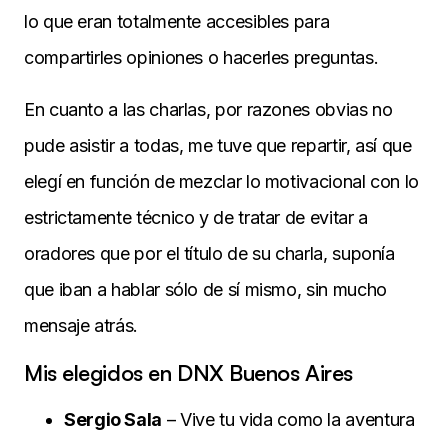
lo que eran totalmente accesibles para
compartirles opiniones o hacerles preguntas.
En cuanto a las charlas, por razones obvias no
pude asistir a todas, me tuve que repartir, así que
elegí en función de mezclar lo motivacional con lo
estrictamente técnico y de tratar de evitar a
oradores que por el título de su charla, suponía
que iban a hablar sólo de sí mismo, sin mucho
mensaje atrás.
Mis elegidos en DNX Buenos Aires
Sergio Sala
– Vive tu vida como la aventura