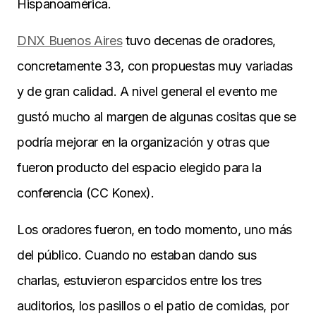
Hispanoamérica.
DNX Buenos Aires
tuvo decenas de oradores,
concretamente 33, con propuestas muy variadas
y de gran calidad. A nivel general el evento me
gustó mucho al margen de algunas cositas que se
podría mejorar en la organización y otras que
fueron producto del espacio elegido para la
conferencia (CC Konex).
Los oradores fueron, en todo momento, uno más
del público. Cuando no estaban dando sus
charlas, estuvieron esparcidos entre los tres
auditorios, los pasillos o el patio de comidas, por