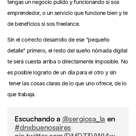
tengas un negocio pulido y funcionando si sos
emprendedor, o un servicio que funcione bien y te
de beneficios si sos freelance.
Sin el correcto desarrollo de ese “pequeño
detalle” primero, el resto del sueño nómada digital
te será cuesta arriba o directamente imposible. No
es posible lograrlo de un día para el otro y sin
tener las cosas claras de lo que uno ofrece, de lo
que trabaja.
Escuchando a
@sergiosa_la
en
#dnxbuenosaires
pic.twitter.com/DMDZ3VWI4w