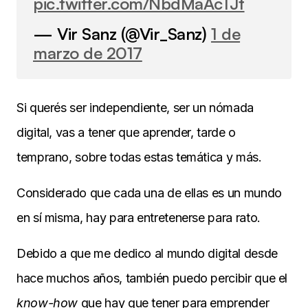
pic.twitter.com/NbdMaAcTJt
— Vir Sanz (@Vir_Sanz)
1 de
marzo de 2017
Si querés ser independiente, ser un nómada
digital, vas a tener que aprender, tarde o
temprano, sobre todas estas temática y más.
Considerado que cada una de ellas es un mundo
en sí misma, hay para entretenerse para rato.
Debido a que me dedico al mundo digital desde
hace muchos años, también puedo percibir que el
know-how
que hay que tener para emprender