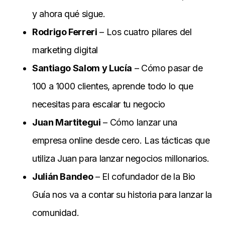
y ahora qué sigue.
Rodrigo Ferreri
– Los cuatro pilares del
marketing digital
Santiago Salom y Lucía
– Cómo pasar de
100 a 1000 clientes, aprende todo lo que
necesitas para escalar tu negocio
Juan Martitegui
– Cómo lanzar una
empresa online desde cero. Las tácticas que
utiliza Juan para lanzar negocios millonarios.
Julián Bandeo
– El cofundador de la Bio
Guía nos va a contar su historia para lanzar la
comunidad.