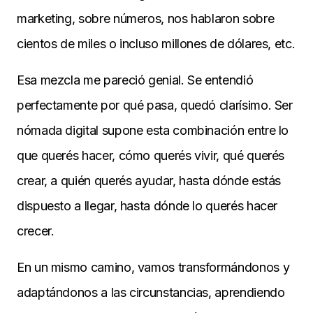
marketing, sobre números, nos hablaron sobre
cientos de miles o incluso millones de dólares, etc.
Esa mezcla me pareció genial. Se entendió
perfectamente por qué pasa, quedó clarísimo. Ser
nómada digital supone esta combinación entre lo
que querés hacer, cómo querés vivir, qué querés
crear, a quién querés ayudar, hasta dónde estás
dispuesto a llegar, hasta dónde lo querés hacer
crecer.
En un mismo camino, vamos transformándonos y
adaptándonos a las circunstancias, aprendiendo