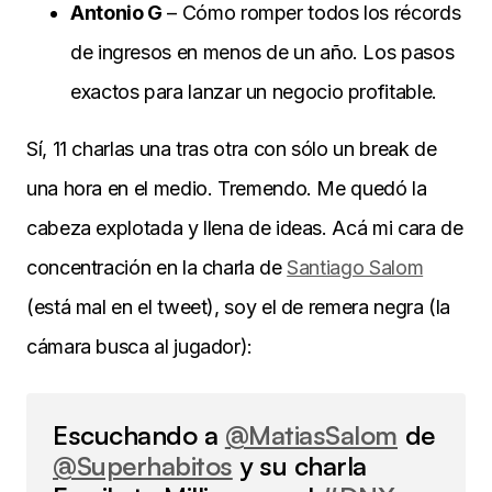
Antonio G
– Cómo romper todos los récords
de ingresos en menos de un año. Los pasos
exactos para lanzar un negocio profitable.
Sí, 11 charlas una tras otra con sólo un break de
una hora en el medio. Tremendo. Me quedó la
cabeza explotada y llena de ideas. Acá mi cara de
concentración en la charla de
Santiago Salom
(está mal en el tweet), soy el de remera negra (la
cámara busca al jugador):
Escuchando a
@MatiasSalom
de
@Superhabitos
y su charla