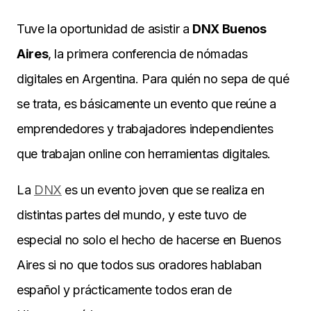
Tuve la oportunidad de asistir a
DNX Buenos
Aires
, la primera conferencia de nómadas
digitales en Argentina. Para quién no sepa de qué
se trata, es básicamente un evento que reúne a
emprendedores y trabajadores independientes
que trabajan online con herramientas digitales.
La
DNX
es un evento joven que se realiza en
distintas partes del mundo, y este tuvo de
especial no solo el hecho de hacerse en Buenos
Aires si no que todos sus oradores hablaban
español y prácticamente todos eran de