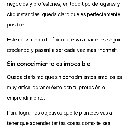
negocios y profesiones, en todo tipo de lugares y
circunstancias, queda claro que es perfectamente
posible.
Este movimiento lo único que va a hacer es seguir
creciendo y pasará a ser cada vez más “normal”.
Sin conocimiento es imposible
Queda clarísimo que sin conocimientos amplios es
muy difícil lograr el éxito con tu profesión o
emprendimiento.
Para lograr los objetivos que te plantees vas a
tener que aprender tantas cosas como te sea