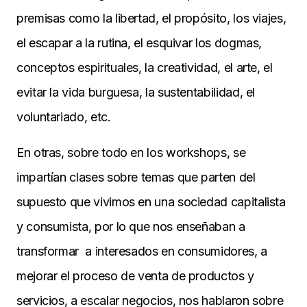
premisas como la libertad, el propósito, los viajes,
el escapar a la rutina, el esquivar los dogmas,
conceptos espirituales, la creatividad, el arte, el
evitar la vida burguesa, la sustentabilidad, el
voluntariado, etc.
En otras, sobre todo en los workshops, se
impartían clases sobre temas que parten del
supuesto que vivimos en una sociedad capitalista
y consumista, por lo que nos enseñaban a
transformar a interesados en consumidores, a
mejorar el proceso de venta de productos y
servicios, a escalar negocios, nos hablaron sobre