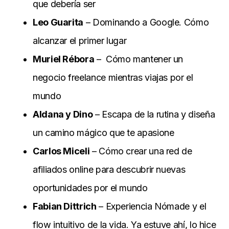
que debería ser
Leo Guarita
– Dominando a Google. Cómo
alcanzar el primer lugar
Muriel Rébora
– Cómo mantener un
negocio freelance mientras viajas por el
mundo
Aldana y Dino
– Escapa de la rutina y diseña
un camino mágico que te apasione
Carlos Miceli
– Cómo crear una red de
afiliados online para descubrir nuevas
oportunidades por el mundo
Fabian Dittrich
– Experiencia Nómade y el
flow intuitivo de la vida. Ya estuve ahí, lo hice