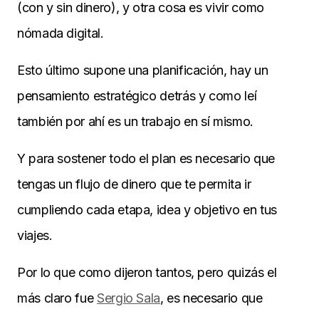
(con y sin dinero), y otra cosa es vivir como
nómada digital.
Esto último supone una planificación, hay un
pensamiento estratégico detrás y como leí
también por ahí es un trabajo en sí mismo.
Y para sostener todo el plan es necesario que
tengas un flujo de dinero que te permita ir
cumpliendo cada etapa, idea y objetivo en tus
viajes.
Por lo que como dijeron tantos, pero quizás el
más claro fue
Sergio Sala
, es necesario que