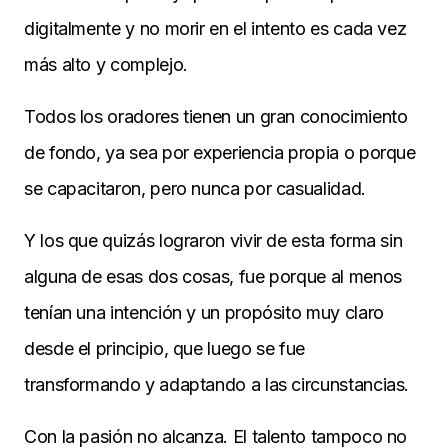
digitalmente y no morir en el intento es cada vez
más alto y complejo.
Todos los oradores tienen un gran conocimiento
de fondo, ya sea por experiencia propia o porque
se capacitaron, pero nunca por casualidad.
Y los que quizás lograron vivir de esta forma sin
alguna de esas dos cosas, fue porque al menos
tenían una intención y un propósito muy claro
desde el principio, que luego se fue
transformando y adaptando a las circunstancias.
Con la pasión no alcanza. El talento tampoco no